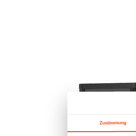
Zustimmung