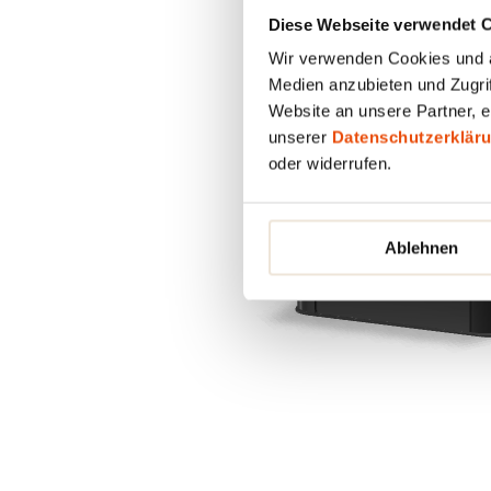
Diese Webseite verwendet 
Wir verwenden Cookies und äh
Medien anzubieten und Zugrif
Website an unsere Partner, e
unserer
Datenschutzerklär
oder widerrufen.
Ablehnen