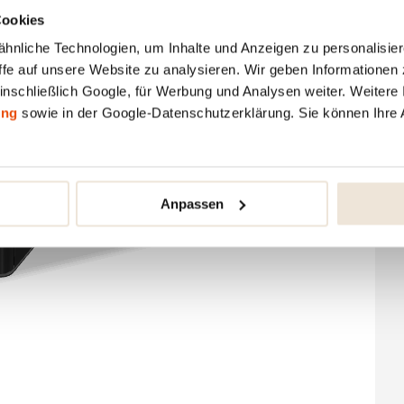
Cookies
nliche Technologien, um Inhalte und Anzeigen zu personalisiere
fe auf unsere Website zu analysieren. Wir geben Informationen 
inschließlich Google, für Werbung und Analysen weiter. Weitere I
ung
sowie in der Google-Datenschutzerklärung. Sie können Ihre 
Anpassen